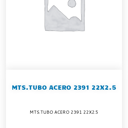
MTS.TUBO ACERO 2391 22X2.5
MTS.TUBO ACERO 2391 22X2.5