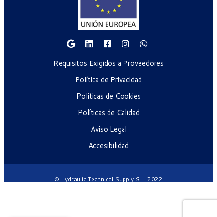
Requisitos Exigidos a Proveedores
Política de Privacidad
Políticas de Cookies
Políticas de Calidad
Aviso Legal
Accesibilidad
© Hydraulic Technical Supply S.L. 2022