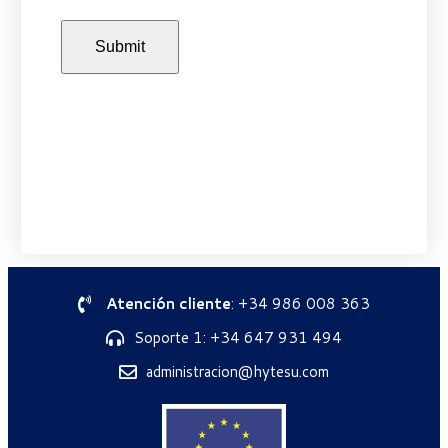
Atención cliente
: +34 986 008 363
Soporte 1: +34 647 931 494
administracion@hytesu.com