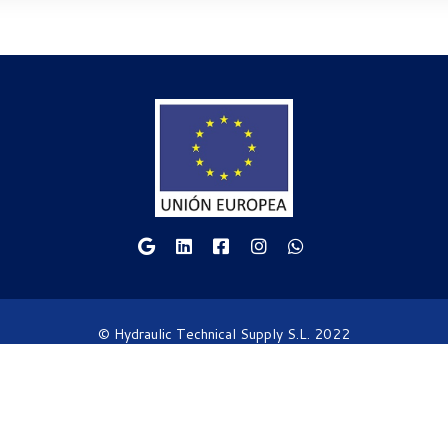
© Hydraulic Technical Supply S.L. 2022