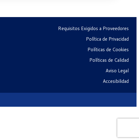
Requisitos Exigidos a Proveedores
Política de Privacidad
Políticas de Cookies
Políticas de Calidad
Aviso Legal
Accesibilidad