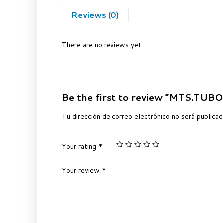
Reviews (0)
There are no reviews yet.
Be the first to review “MTS.TUBO
Tu dirección de correo electrónico no será publicad
Your rating
*
Your review
*