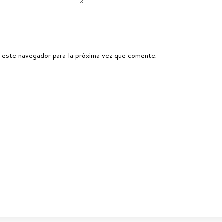
 este navegador para la próxima vez que comente.