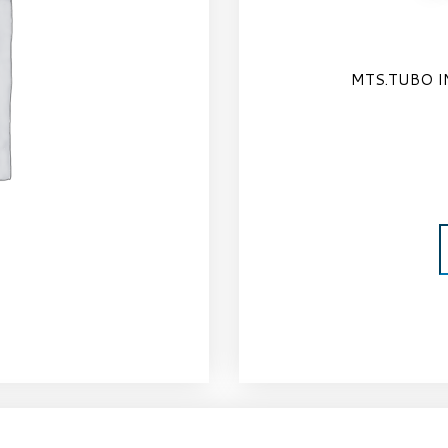
MTS.TUBO I