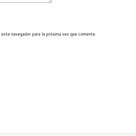
 este navegador para la próxima vez que comente.