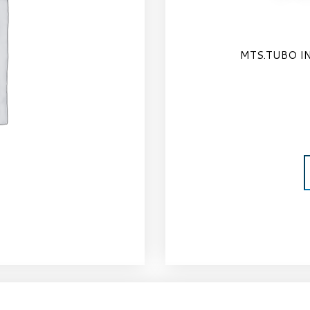
MTS.TUBO IN