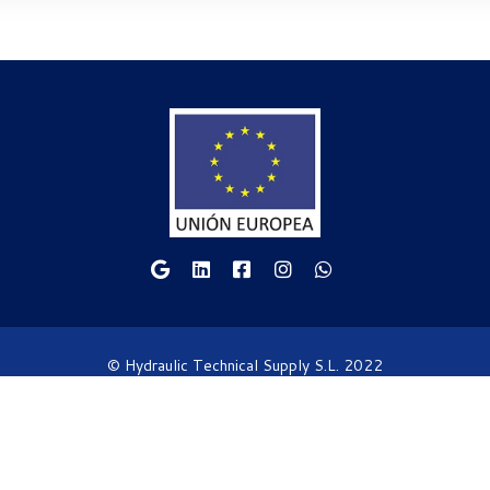
© Hydraulic Technical Supply S.L. 2022