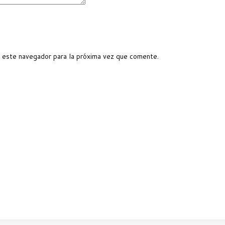
 este navegador para la próxima vez que comente.