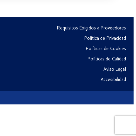
Requisitos Exigidos a Proveedores
Política de Privacidad
Políticas de Cookies
Políticas de Calidad
Aviso Legal
Accesibilidad