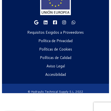
Requisitos Exigidos a Proveedores
Política de Privacidad
Políticas de Cookies
Políticas de Calidad
Aviso Legal
Accesibilidad
© Hydraulic Technical Supply S.L. 2022