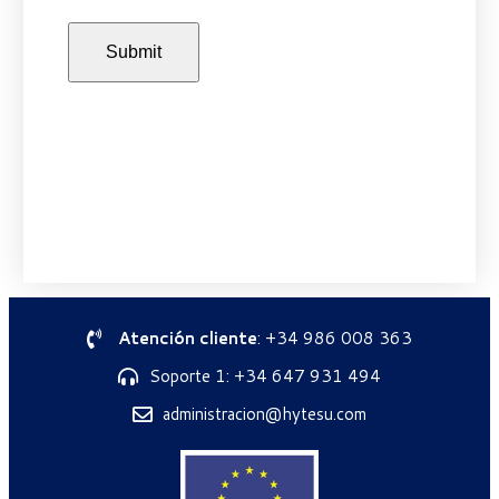
Atención cliente
: +34 986 008 363
Soporte 1: +34 647 931 494
administracion@hytesu.com