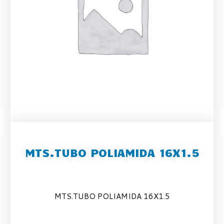
MTS.TUBO POLIAMIDA 16X1.5
MTS.TUBO POLIAMIDA 16X1.5