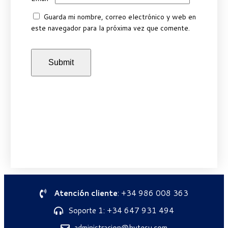
Guarda mi nombre, correo electrónico y web en
este navegador para la próxima vez que comente.
Atención cliente
: +34 986 008 363
Soporte 1: +34 647 931 494
administracion@hytesu.com