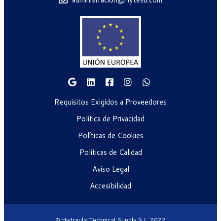
Requisitos Exigidos a Proveedores
Política de Privacidad
Políticas de Cookies
Políticas de Calidad
Aviso Legal
Accesibilidad
© Hydraulic Technical Supply S.L. 2022