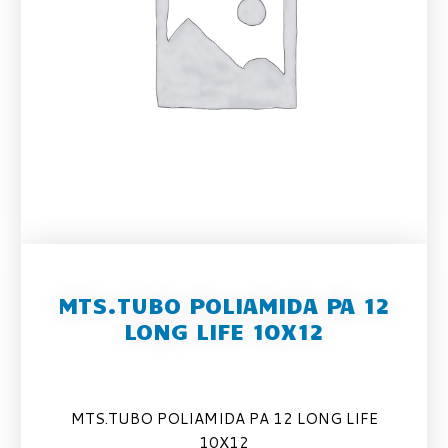
MTS.TUBO POLIAMIDA PA 12
LONG LIFE 10X12
MTS.TUBO POLIAMIDA PA 12 LONG LIFE
10X12