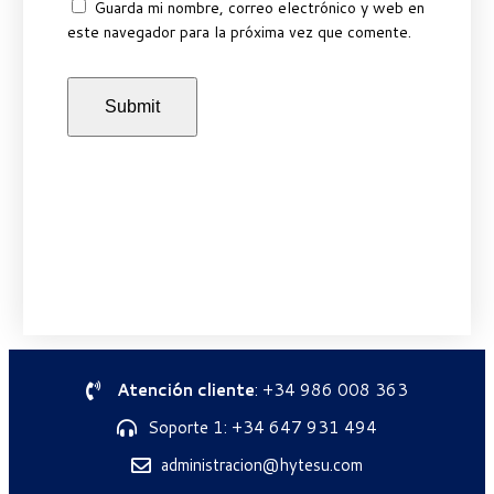
Guarda mi nombre, correo electrónico y web en
este navegador para la próxima vez que comente.
Atención cliente
: +34 986 008 363
Soporte 1: +34 647 931 494
administracion@hytesu.com