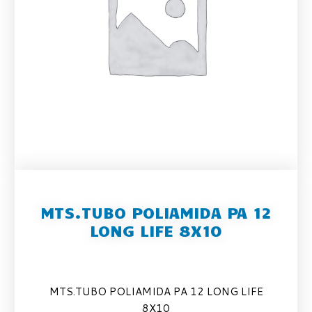
MTS.TUBO POLIAMIDA PA 12
LONG LIFE 8X10
MTS.TUBO POLIAMIDA PA 12 LONG LIFE
8X10