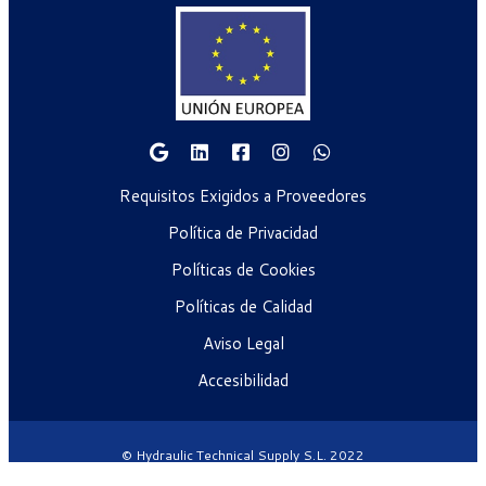
Requisitos Exigidos a Proveedores
Política de Privacidad
Políticas de Cookies
Políticas de Calidad
Aviso Legal
Accesibilidad
© Hydraulic Technical Supply S.L. 2022