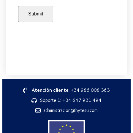
Atención cliente
: +34 986 008 363
Soporte 1: +34 647 931 494
administracion@hytesu.com