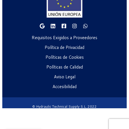
Requisitos Exigidos a Proveedores
Política de Privacidad
Políticas de Cookies
Políticas de Calidad
Aviso Legal
Accesibilidad
© Hydraulic Technical Supply S.L. 2022