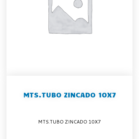
MTS.TUBO ZINCADO 10X7
MTS.TUBO ZINCADO 10X7