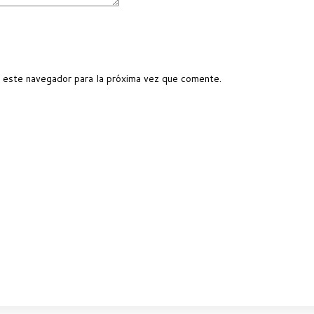
 este navegador para la próxima vez que comente.