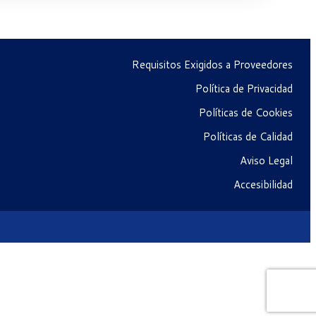
Requisitos Exigidos a Proveedores
Política de Privacidad
Políticas de Cookies
Políticas de Calidad
Aviso Legal
Accesibilidad