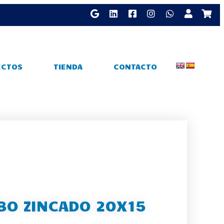
ECTOS
TIENDA
CONTACTO
BO ZINCADO 20X15