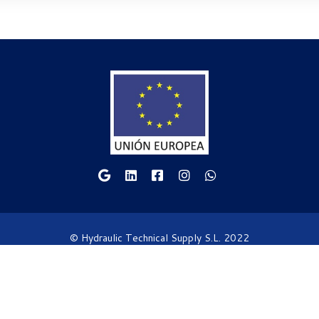
© Hydraulic Technical Supply S.L. 2022