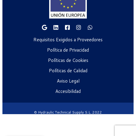
Requisitos Exigidos a Proveedores
Política de Privacidad
Políticas de Cookies
Políticas de Calidad
Aviso Legal
Accesibilidad
© Hydraulic Technical Supply S.L. 2022