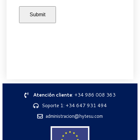
Atención cliente
: +34 986 008 363
Soporte 1: +34 647 931 494
administracion@hytesu.com