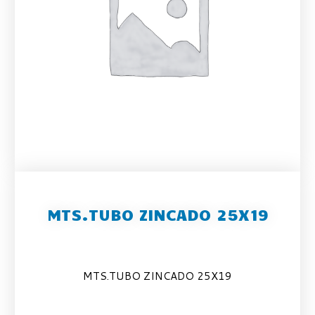
MTS.TUBO ZINCADO 25X19
MTS.TUBO ZINCADO 25X19