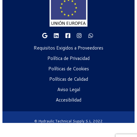
Requisitos Exigidos a Proveedores
Política de Privacidad
Políticas de Cookies
Políticas de Calidad
Aviso Legal
Accesibilidad
© Hydraulic Technical Supply S.L. 2022