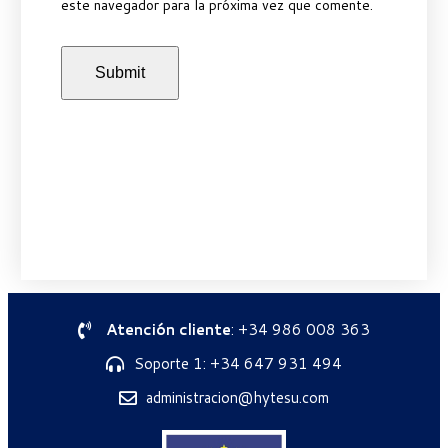
este navegador para la próxima vez que comente.
Atención cliente
: +34 986 008 363
Soporte 1: +34 647 931 494
administracion@hytesu.com