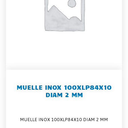
MUELLE INOX 100XLP84X10
DIAM 2 MM
MUELLE INOX 100XLP84X10 DIAM 2 MM