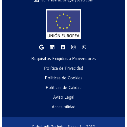
Requisitos Exigidos a Proveedores
Política de Privacidad
Políticas de Cookies
Políticas de Calidad
Aviso Legal
Accesibilidad
© Hydraulic Technical Supply S.L. 2022