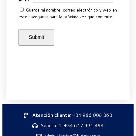
Guarda mi nombre, correo electrónico y web en
este navegador para la próxima vez que comente.
Atención cliente
: +34 986 008 363
Soporte 1: +34 647 931 494
administracion@hytesu.com