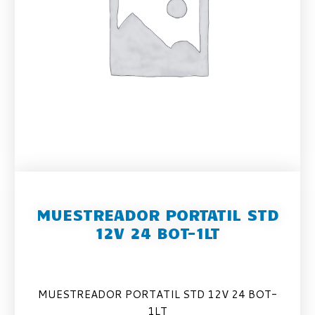
MUESTREADOR PORTATIL STD
12V 24 BOT-1LT
MUESTREADOR PORTATIL STD 12V 24 BOT-
1LT