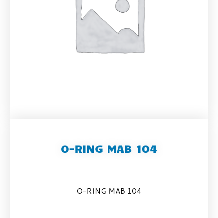
O-RING MAB 104
O-RING MAB 104