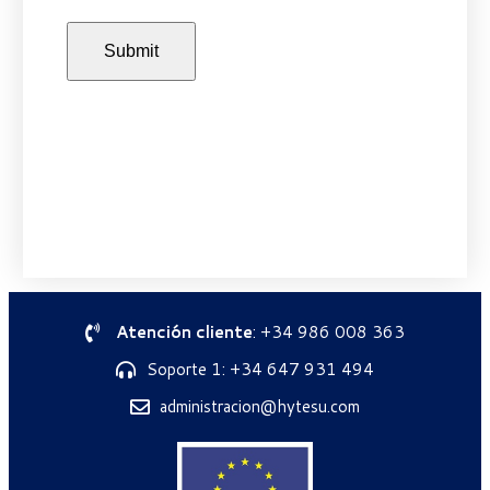
Atención cliente
: +34 986 008 363
Soporte 1: +34 647 931 494
administracion@hytesu.com