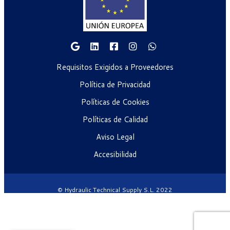
Requisitos Exigidos a Proveedores
Política de Privacidad
Políticas de Cookies
Políticas de Calidad
Aviso Legal
Accesibilidad
© Hydraulic Technical Supply S.L. 2022