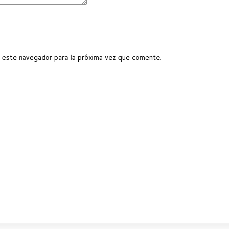
 este navegador para la próxima vez que comente.