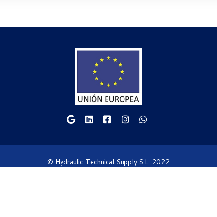
© Hydraulic Technical Supply S.L. 2022