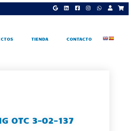
ECTOS
TIENDA
CONTACTO
NG OTC 3-02-137