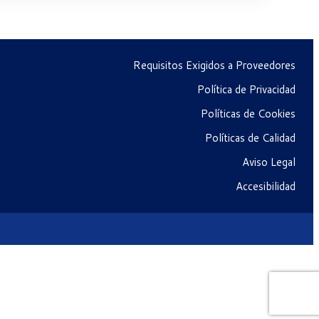
Requisitos Exigidos a Proveedores
Política de Privacidad
Políticas de Cookies
Políticas de Calidad
Aviso Legal
Accesibilidad