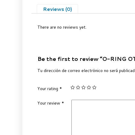
Reviews (0)
There are no reviews yet.
Be the first to review “O-RING 
Tu dirección de correo electrónico no será publicad
Your rating
*
Your review
*