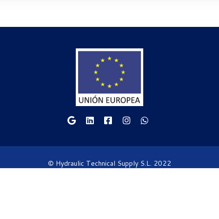
© Hydraulic Technical Supply S.L. 2022