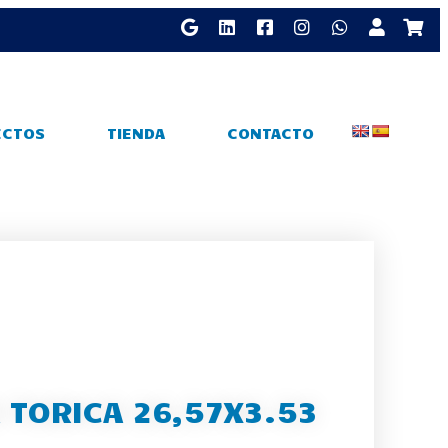
ECTOS
TIENDA
CONTACTO
 TORICA 26,57X3.53