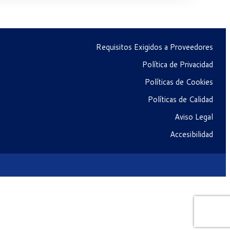
Requisitos Exigidos a Proveedores
Política de Privacidad
Políticas de Cookies
Políticas de Calidad
Aviso Legal
Accesibilidad