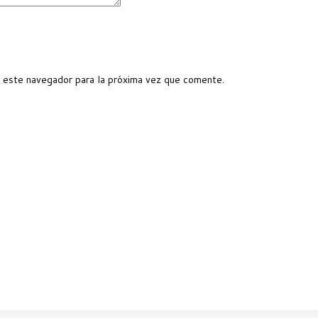
 este navegador para la próxima vez que comente.