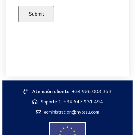
Atención cliente
: +34 986 008 363
Soporte 1: +34 647 931 494
administracion@hytesu.com