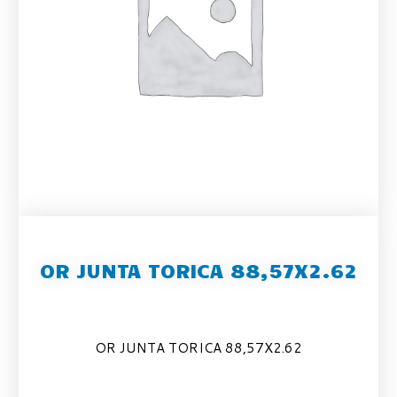
OR JUNTA TORICA 88,57X2.62
OR JUNTA TORICA 88,57X2.62