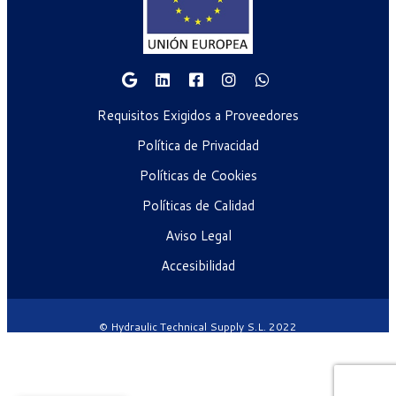
Requisitos Exigidos a Proveedores
Política de Privacidad
Políticas de Cookies
Políticas de Calidad
Aviso Legal
Accesibilidad
© Hydraulic Technical Supply S.L. 2022