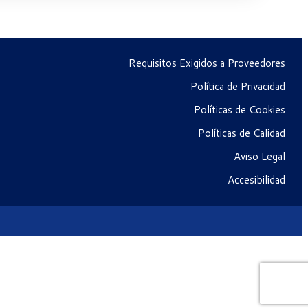
Requisitos Exigidos a Proveedores
Política de Privacidad
Políticas de Cookies
Políticas de Calidad
Aviso Legal
Accesibilidad