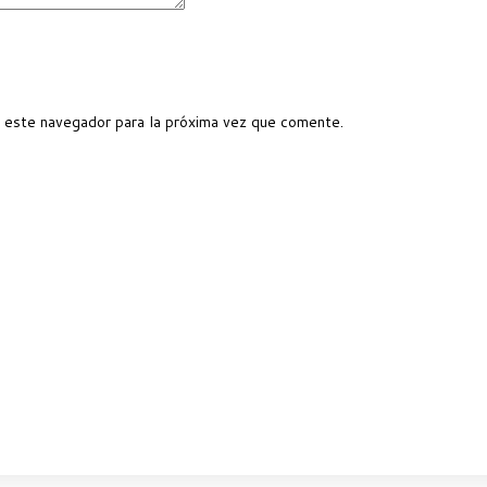
 este navegador para la próxima vez que comente.