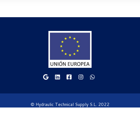
© Hydraulic Technical Supply S.L. 2022