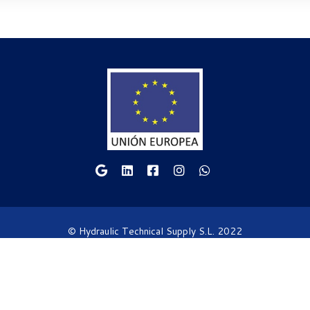
© Hydraulic Technical Supply S.L. 2022