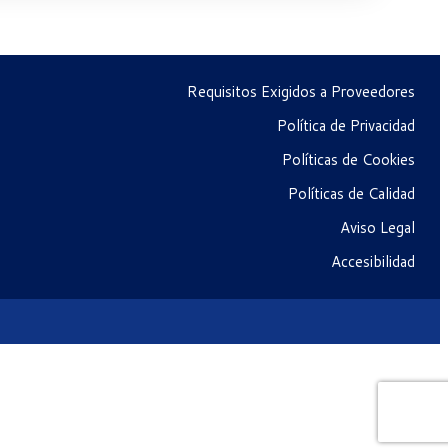
Requisitos Exigidos a Proveedores
Política de Privacidad
Políticas de Cookies
Políticas de Calidad
Aviso Legal
Accesibilidad