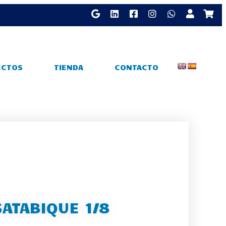
ECTOS
TIENDA
CONTACTO
SATABIQUE 1/8