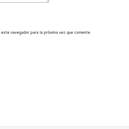
 este navegador para la próxima vez que comente.