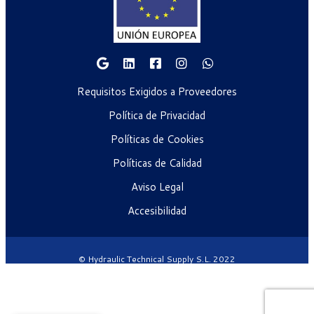
Requisitos Exigidos a Proveedores
Política de Privacidad
Políticas de Cookies
Políticas de Calidad
Aviso Legal
Accesibilidad
© Hydraulic Technical Supply S.L. 2022