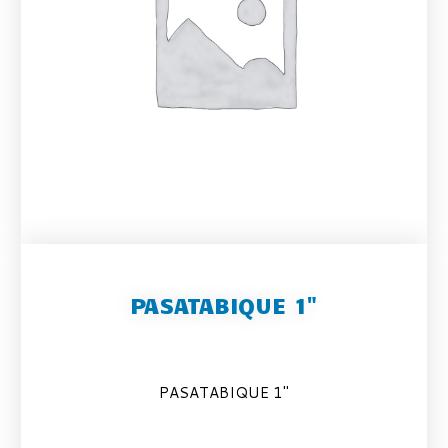
PASATABIQUE 1"
PASATABIQUE 1″