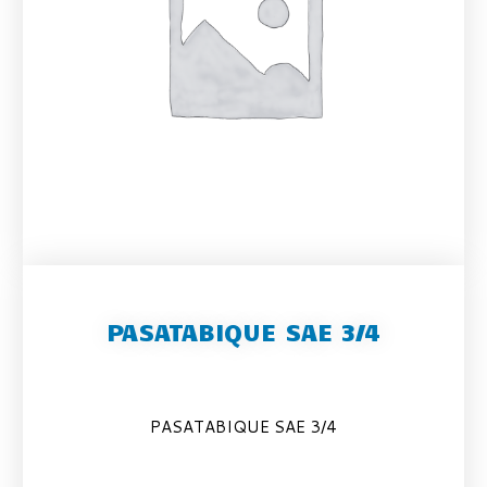
PASATABIQUE SAE 3/4
PASATABIQUE SAE 3/4