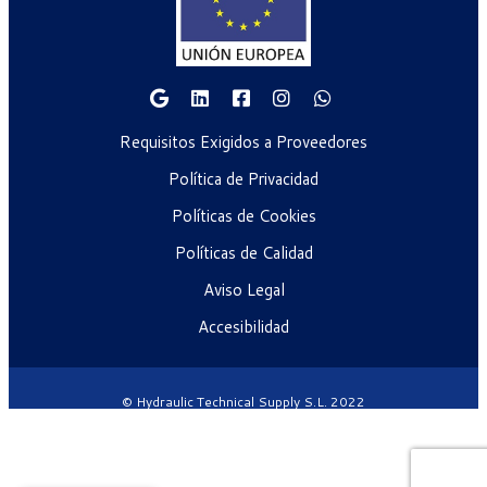
Requisitos Exigidos a Proveedores
Política de Privacidad
Políticas de Cookies
Políticas de Calidad
Aviso Legal
Accesibilidad
© Hydraulic Technical Supply S.L. 2022