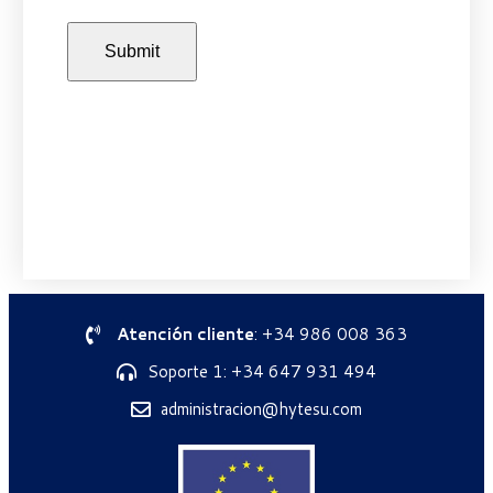
Atención cliente
: +34 986 008 363
Soporte 1: +34 647 931 494
administracion@hytesu.com