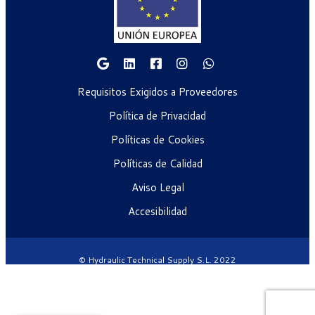
Requisitos Exigidos a Proveedores
Política de Privacidad
Políticas de Cookies
Políticas de Calidad
Aviso Legal
Accesibilidad
© Hydraulic Technical Supply S.L. 2022