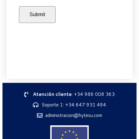
Atención cliente
: +34 986 008 363
Soporte 1: +34 647 931 494
administracion@hytesu.com