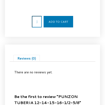
75,00
€
ADD TO CART
Reviews (0)
There are no reviews yet.
Be the first to review “PUNZON
TUBERIA 12-14-15-16-1/2-5/8”