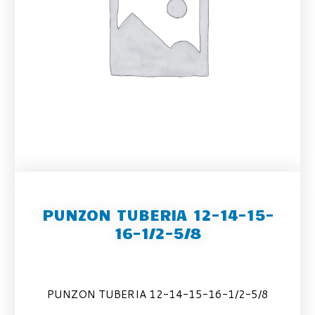
PUNZON TUBERIA 12-14-15-
16-1/2-5/8
PUNZON TUBERIA 12-14-15-16-1/2-5/8