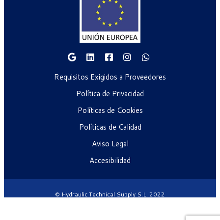
Requisitos Exigidos a Proveedores
Política de Privacidad
Políticas de Cookies
Políticas de Calidad
Aviso Legal
Accesibilidad
© Hydraulic Technical Supply S.L. 2022