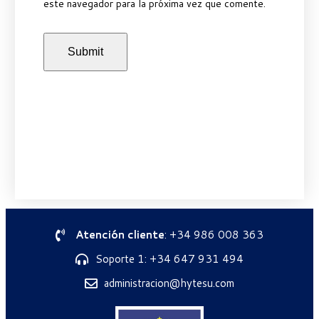
este navegador para la próxima vez que comente.
Atención cliente
: +34 986 008 363
Soporte 1: +34 647 931 494
administracion@hytesu.com