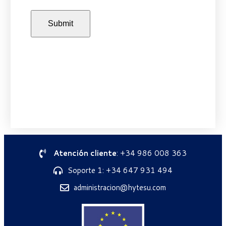
Atención cliente
: +34 986 008 363
Soporte 1: +34 647 931 494
administracion@hytesu.com