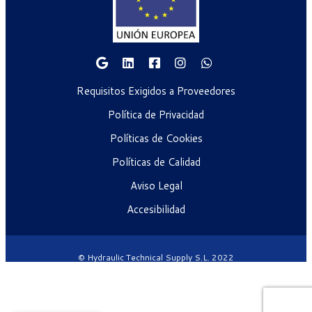
Requisitos Exigidos a Proveedores
Política de Privacidad
Políticas de Cookies
Políticas de Calidad
Aviso Legal
Accesibilidad
© Hydraulic Technical Supply S.L. 2022