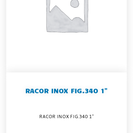
RACOR INOX FIG.340 1"
RACOR INOX FIG.340 1″