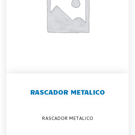
RASCADOR METALICO
RASCADOR METALICO