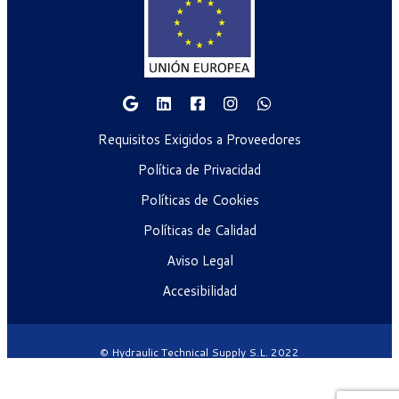
Requisitos Exigidos a Proveedores
Política de Privacidad
Políticas de Cookies
Políticas de Calidad
Aviso Legal
Accesibilidad
© Hydraulic Technical Supply S.L. 2022