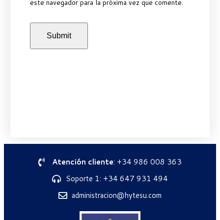
este navegador para la próxima vez que comente.
Atención cliente
: +34 986 008 363
Soporte 1: +34 647 931 494
administracion@hytesu.com