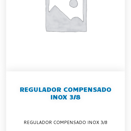
REGULADOR COMPENSADO
INOX 3/8
REGULADOR COMPENSADO INOX 3/8