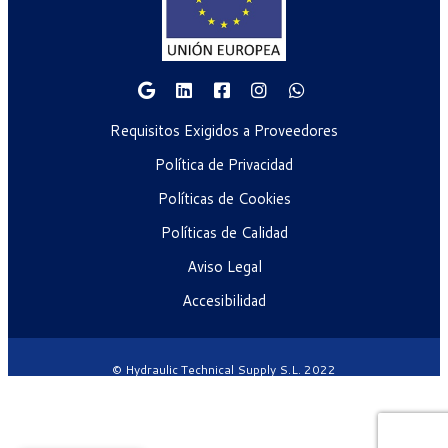
Requisitos Exigidos a Proveedores
Política de Privacidad
Políticas de Cookies
Políticas de Calidad
Aviso Legal
Accesibilidad
© Hydraulic Technical Supply S.L. 2022