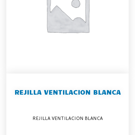
REJILLA VENTILACION BLANCA
REJILLA VENTILACION BLANCA