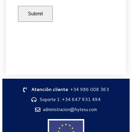
Atención cliente
: +34 986 008 363
Soporte 1: +34 647 931 494
administracion@hytesu.com