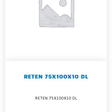
RETEN 75X100X10 DL
RETEN 75X100X10 DL