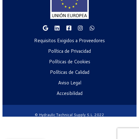
Requisitos Exigidos a Proveedores
Política de Privacidad
Políticas de Cookies
Políticas de Calidad
Aviso Legal
Accesibilidad
© Hydraulic Technical Supply S.L. 2022