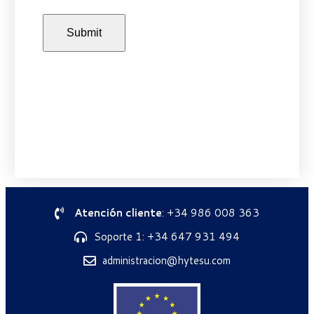
Atención cliente
: +34 986 008 363
Soporte 1: +34 647 931 494
administracion@hytesu.com