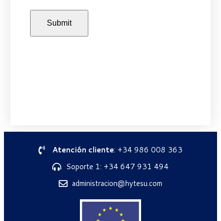
Atención cliente
: +34 986 008 363
Soporte 1: +34 647 931 494
administracion@hytesu.com