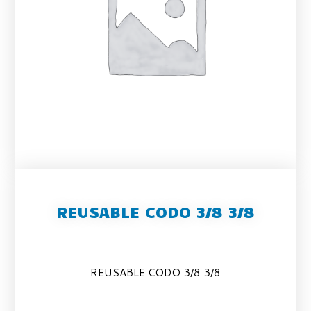
REUSABLE CODO 3/8 3/8
REUSABLE CODO 3/8 3/8