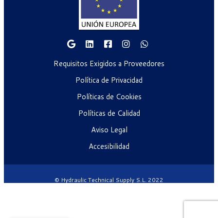
Requisitos Exigidos a Proveedores
Política de Privacidad
Políticas de Cookies
Políticas de Calidad
Aviso Legal
Accesibilidad
© Hydraulic Technical Supply S.L. 2022