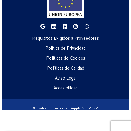
Requisitos Exigidos a Proveedores
Política de Privacidad
Políticas de Cookies
Políticas de Calidad
Aviso Legal
Accesibilidad
© Hydraulic Technical Supply S.L. 2022