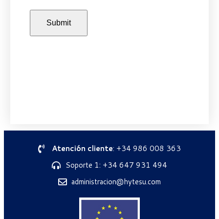
Atención cliente
: +34 986 008 363
Soporte 1: +34 647 931 494
administracion@hytesu.com