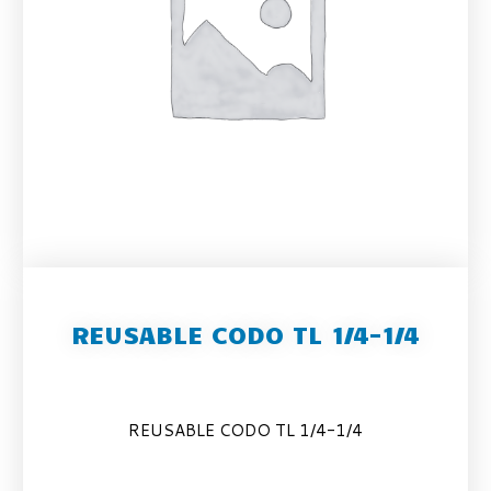
REUSABLE CODO TL 1/4-1/4
REUSABLE CODO TL 1/4-1/4