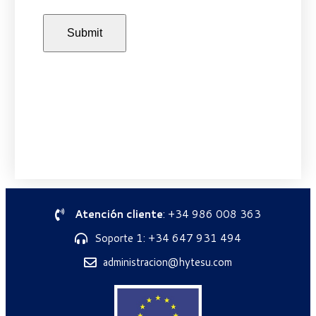
Atención cliente
: +34 986 008 363
Soporte 1: +34 647 931 494
administracion@hytesu.com