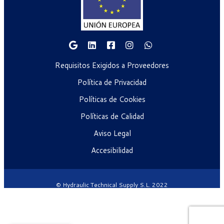
Requisitos Exigidos a Proveedores
Política de Privacidad
Políticas de Cookies
Políticas de Calidad
Aviso Legal
Accesibilidad
© Hydraulic Technical Supply S.L. 2022