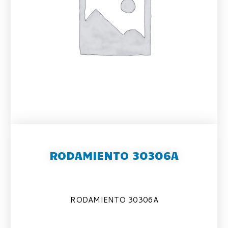
RODAMIENTO 30306A
RODAMIENTO 30306A