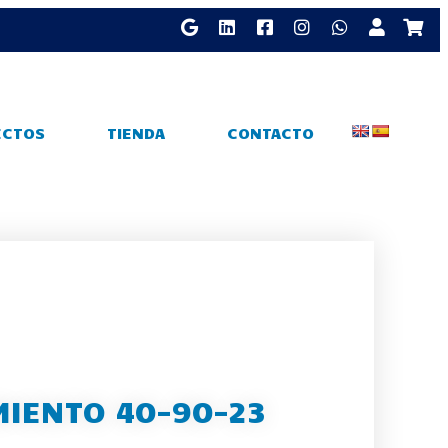
ECTOS
TIENDA
CONTACTO
IENTO 40-90-23