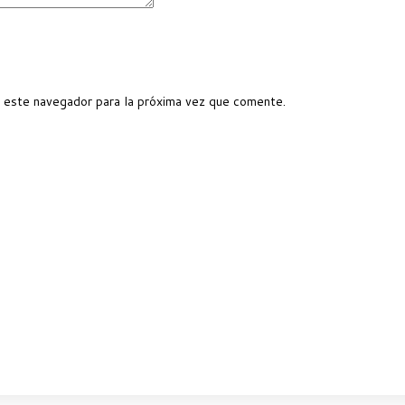
 este navegador para la próxima vez que comente.