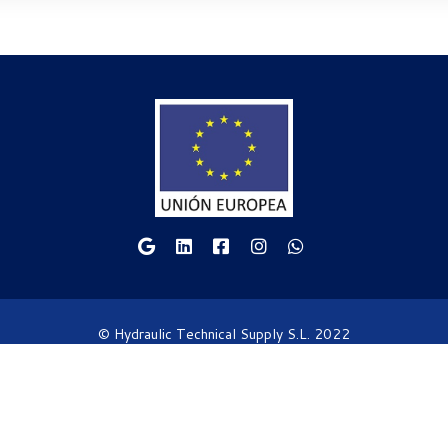
© Hydraulic Technical Supply S.L. 2022