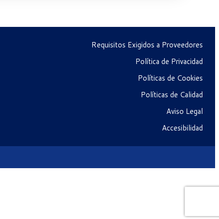
Requisitos Exigidos a Proveedores
Política de Privacidad
Políticas de Cookies
Políticas de Calidad
Aviso Legal
Accesibilidad