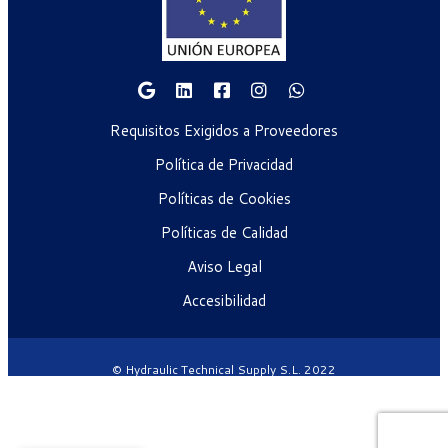
Requisitos Exigidos a Proveedores
Política de Privacidad
Políticas de Cookies
Políticas de Calidad
Aviso Legal
Accesibilidad
© Hydraulic Technical Supply S.L. 2022