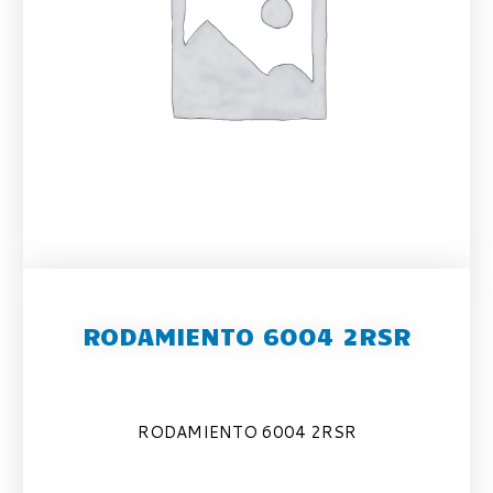
RODAMIENTO 6004 2RSR
RODAMIENTO 6004 2RSR