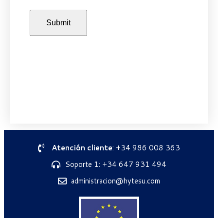
Atención cliente
: +34 986 008 363
Soporte 1: +34 647 931 494
administracion@hytesu.com