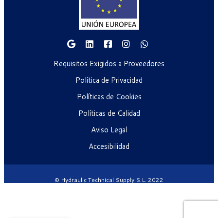
Requisitos Exigidos a Proveedores
Política de Privacidad
Políticas de Cookies
Políticas de Calidad
Aviso Legal
Accesibilidad
© Hydraulic Technical Supply S.L. 2022