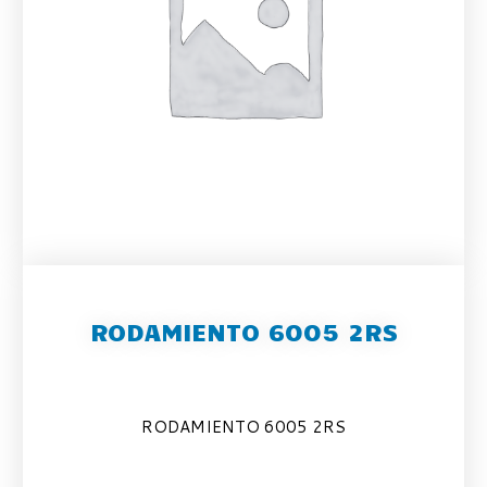
RODAMIENTO 6005 2RS
RODAMIENTO 6005 2RS