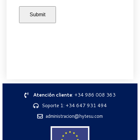
Atención cliente
: +34 986 008 363
Soporte 1: +34 647 931 494
administracion@hytesu.com