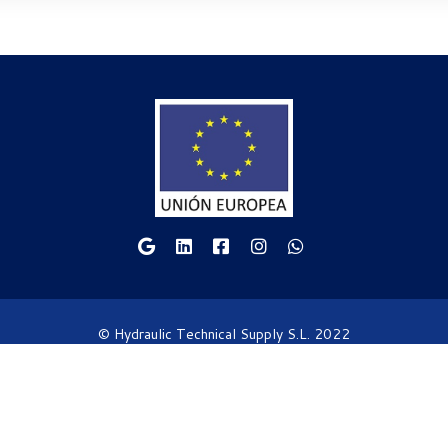
© Hydraulic Technical Supply S.L. 2022