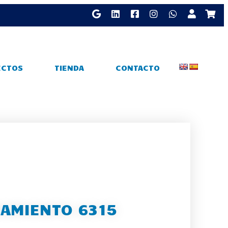
ECTOS
TIENDA
CONTACTO
AMIENTO 6315