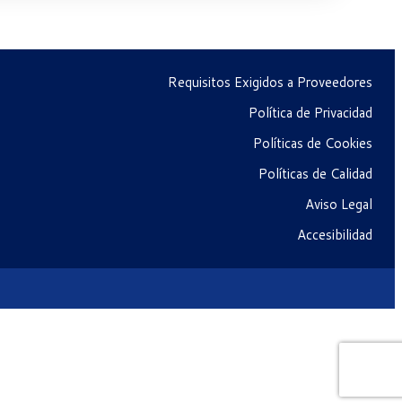
Requisitos Exigidos a Proveedores
Política de Privacidad
Políticas de Cookies
Políticas de Calidad
Aviso Legal
Accesibilidad