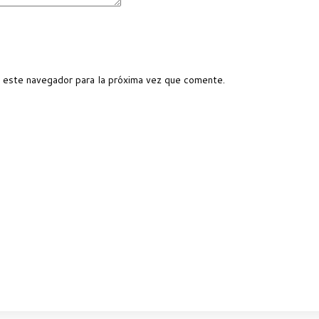
 este navegador para la próxima vez que comente.