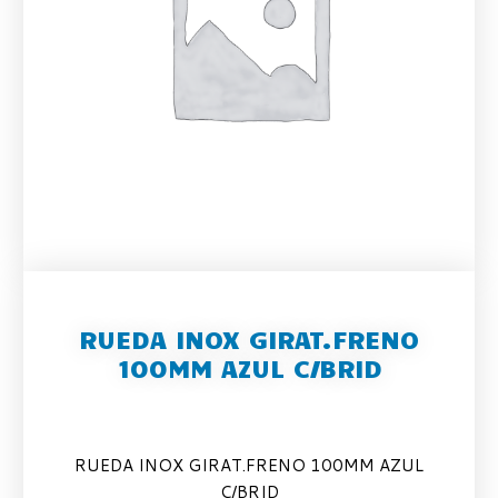
RUEDA INOX GIRAT.FRENO
100MM AZUL C/BRID
RUEDA INOX GIRAT.FRENO 100MM AZUL
C/BRID