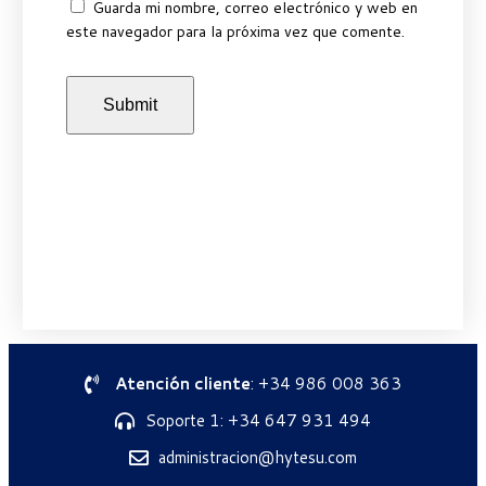
Guarda mi nombre, correo electrónico y web en
este navegador para la próxima vez que comente.
Atención cliente
: +34 986 008 363
Soporte 1: +34 647 931 494
administracion@hytesu.com