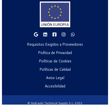
Requisitos Exigidos a Proveedores
Política de Privacidad
Políticas de Cookies
Políticas de Calidad
Aviso Legal
Accesibilidad
© Hydraulic Technical Supply S.L. 2022