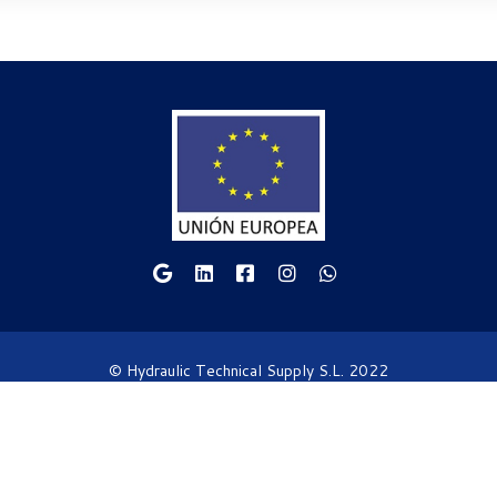
© Hydraulic Technical Supply S.L. 2022