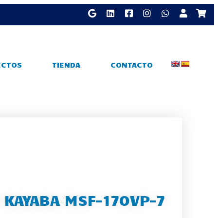
ECTOS
TIENDA
CONTACTO
 KAYABA MSF-170VP-7