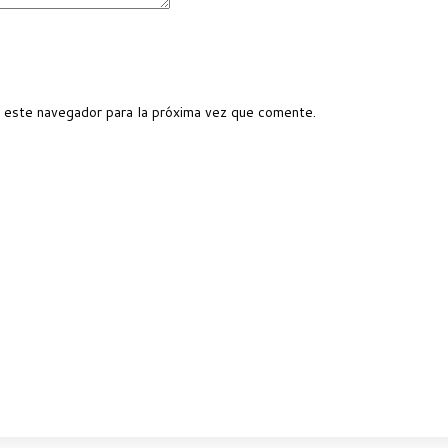
 este navegador para la próxima vez que comente.