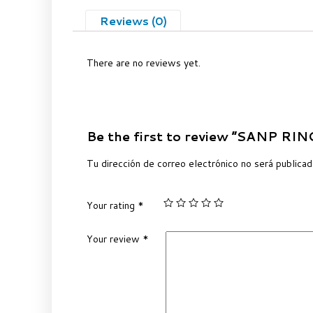
Reviews (0)
There are no reviews yet.
Be the first to review “SANP 
Tu dirección de correo electrónico no será publicad
Your rating
*
Your review
*