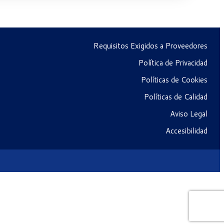
Requisitos Exigidos a Proveedores
Política de Privacidad
Políticas de Cookies
Políticas de Calidad
Aviso Legal
Accesibilidad