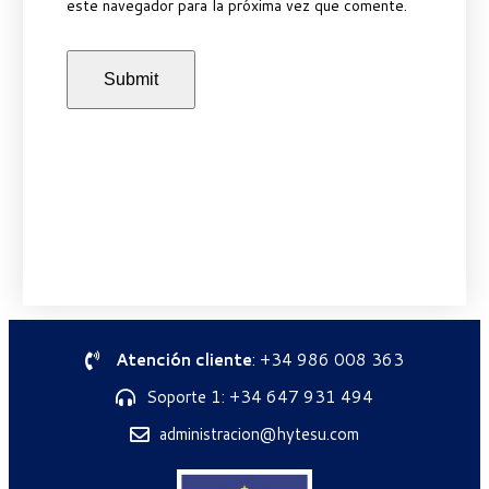
este navegador para la próxima vez que comente.
Atención cliente
: +34 986 008 363
Soporte 1: +34 647 931 494
administracion@hytesu.com