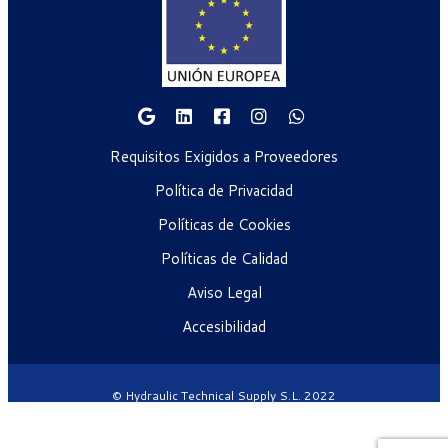
Requisitos Exigidos a Proveedores
Política de Privacidad
Políticas de Cookies
Políticas de Calidad
Aviso Legal
Accesibilidad
© Hydraulic Technical Supply S.L. 2022