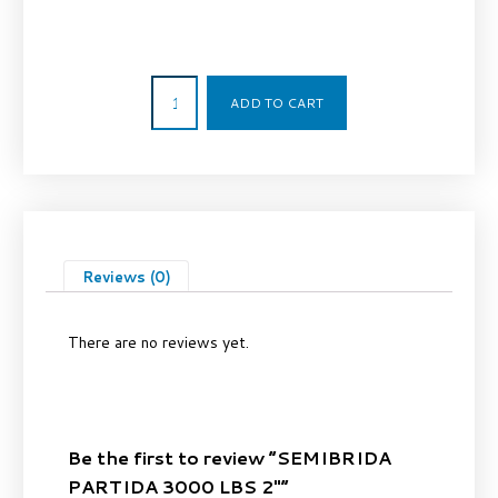
17,00
€
ADD TO CART
Reviews (0)
There are no reviews yet.
Be the first to review “SEMIBRIDA
PARTIDA 3000 LBS 2″”