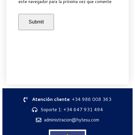
este navegador para la próxima vez que comente.
Atención cliente
: +34 986 008 363
Soporte 1: +34 647 931 494
administracion@hytesu.com