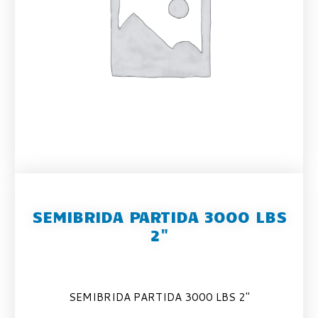
SEMIBRIDA PARTIDA 3000 LBS
2"
SEMIBRIDA PARTIDA 3000 LBS 2″