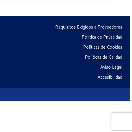
Requisitos Exigidos a Proveedores
Política de Privacidad
Políticas de Cookies
Políticas de Calidad
Aviso Legal
Accesibilidad