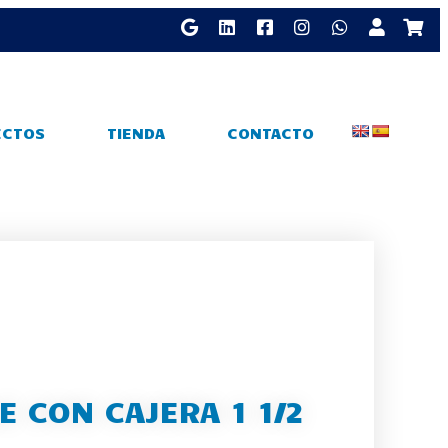
ECTOS
TIENDA
CONTACTO
E CON CAJERA 1 1/2