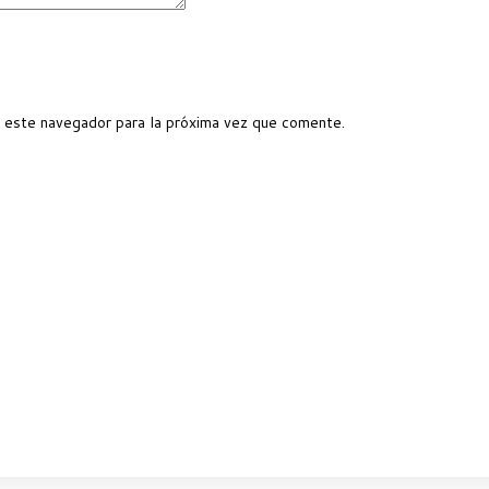
 este navegador para la próxima vez que comente.