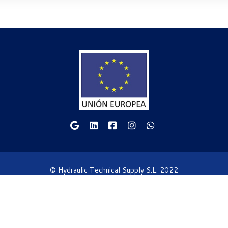
© Hydraulic Technical Supply S.L. 2022