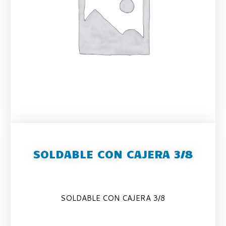
SOLDABLE CON CAJERA 3/8
SOLDABLE CON CAJERA 3/8