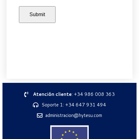
Atención cliente
: +34 986 008 363
Soporte 1: +34 647 931 494
administracion@hytesu.com