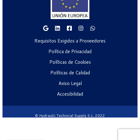
Requisitos Exigidos a Proveedores
Política de Privacidad
Políticas de Cookies
Políticas de Calidad
Aviso Legal
Accesibilidad
© Hydraulic Technical Supply S.L. 2022