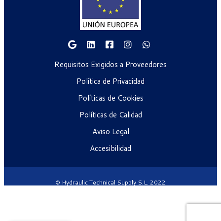
Requisitos Exigidos a Proveedores
Política de Privacidad
Políticas de Cookies
Políticas de Calidad
Aviso Legal
Accesibilidad
© Hydraulic Technical Supply S.L. 2022