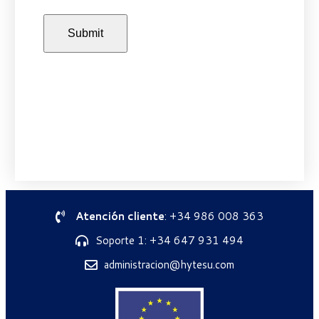
Atención cliente
: +34 986 008 363
Soporte 1: +34 647 931 494
administracion@hytesu.com