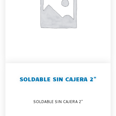
SOLDABLE SIN CAJERA 2"
SOLDABLE SIN CAJERA 2″