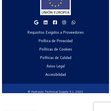
Requisitos Exigidos a Proveedores
Política de Privacidad
Políticas de Cookies
Políticas de Calidad
Aviso Legal
Accesibilidad
© Hydraulic Technical Supply S.L. 2022