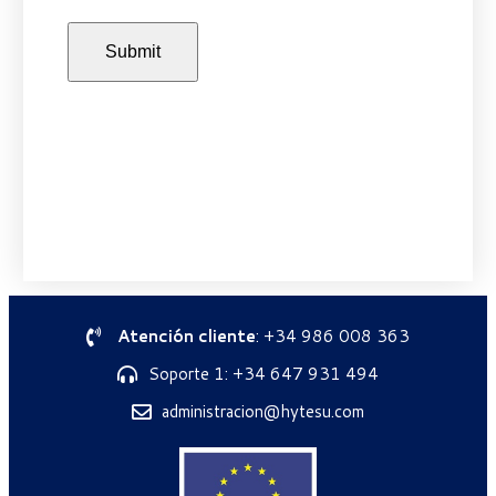
Atención cliente
: +34 986 008 363
Soporte 1: +34 647 931 494
administracion@hytesu.com