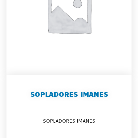
SOPLADORES IMANES
SOPLADORES IMANES