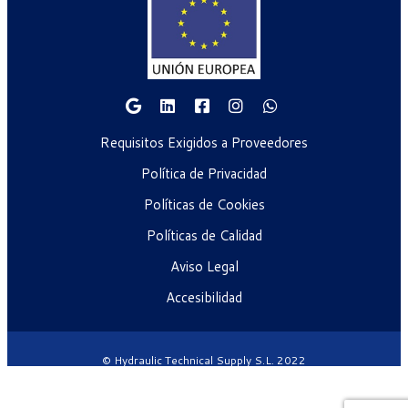
Requisitos Exigidos a Proveedores
Política de Privacidad
Políticas de Cookies
Políticas de Calidad
Aviso Legal
Accesibilidad
© Hydraulic Technical Supply S.L. 2022