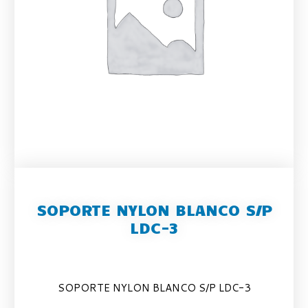
SOPORTE NYLON BLANCO S/P
LDC-3
SOPORTE NYLON BLANCO S/P LDC-3