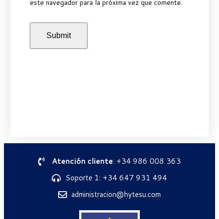
este navegador para la próxima vez que comente.
Atención cliente
: +34 986 008 363
Soporte 1: +34 647 931 494
administracion@hytesu.com