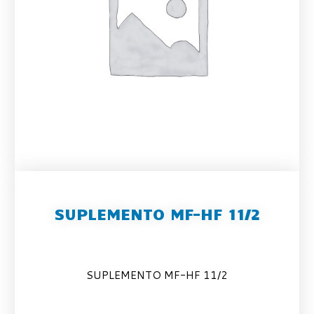
SUPLEMENTO MF-HF 11/2
SUPLEMENTO MF-HF 11/2