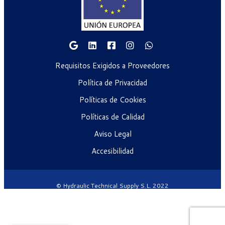
Requisitos Exigidos a Proveedores
Política de Privacidad
Políticas de Cookies
Políticas de Calidad
Aviso Legal
Accesibilidad
© Hydraulic Technical Supply S.L. 2022