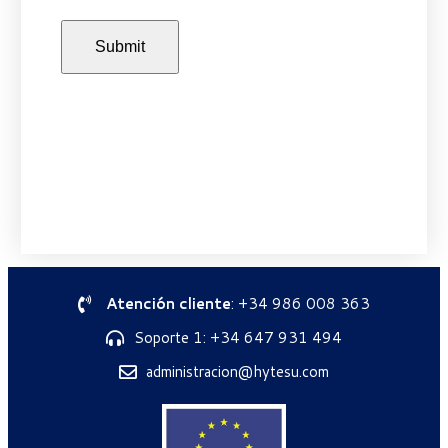
Atención cliente
: +34 986 008 363
Soporte 1: +34 647 931 494
administracion@hytesu.com