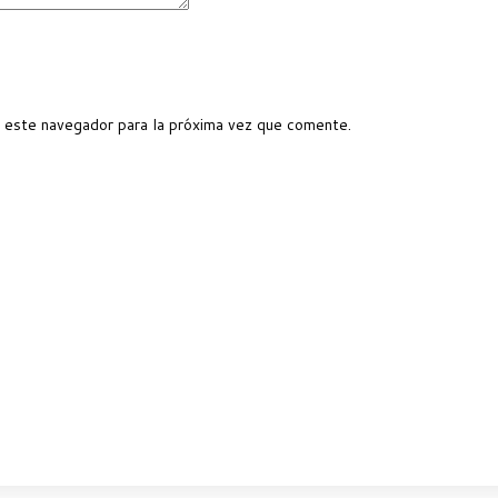
 este navegador para la próxima vez que comente.