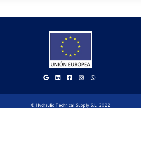
© Hydraulic Technical Supply S.L. 2022