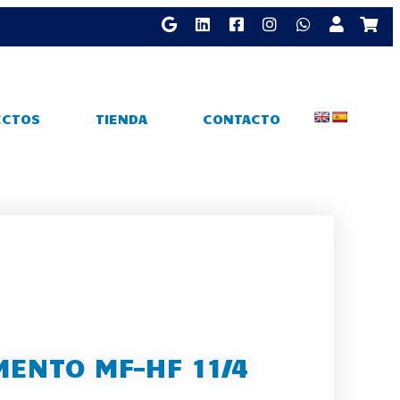
ECTOS
TIENDA
CONTACTO
ENTO MF-HF 11/4