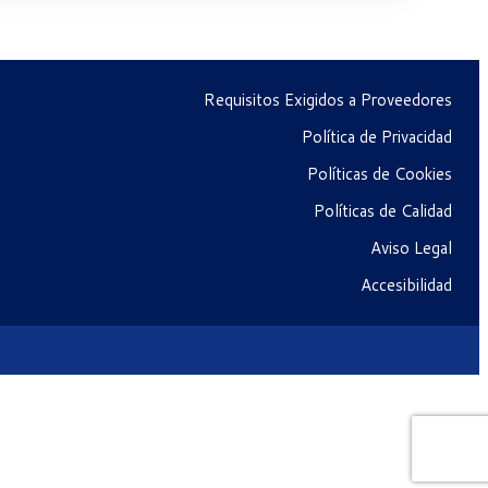
Requisitos Exigidos a Proveedores
Política de Privacidad
Políticas de Cookies
Políticas de Calidad
Aviso Legal
Accesibilidad