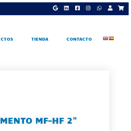
ECTOS
TIENDA
CONTACTO
MENTO MF-HF 2"