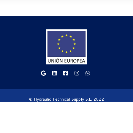
© Hydraulic Technical Supply S.L. 2022