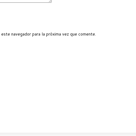
 este navegador para la próxima vez que comente.