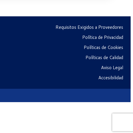
Requisitos Exigidos a Proveedores
Política de Privacidad
Políticas de Cookies
Políticas de Calidad
Aviso Legal
Accesibilidad