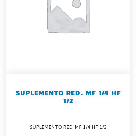
SUPLEMENTO RED. MF 1/4 HF
1/2
SUPLEMENTO RED. MF 1/4 HF 1/2