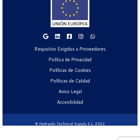
Requisitos Exigidos a Proveedores
Política de Privacidad
Políticas de Cookies
Políticas de Calidad
Aviso Legal
Accesibilidad
© Hydraulic Technical Supply S.L. 2022