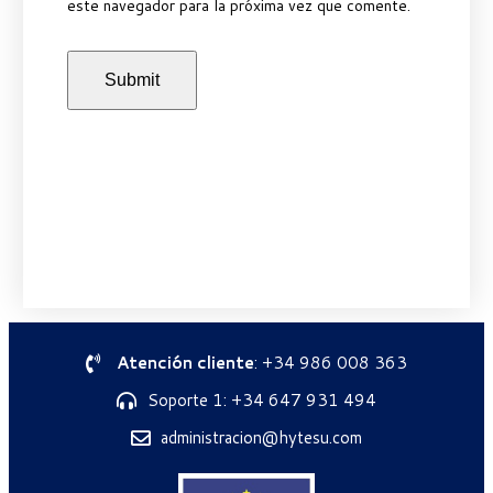
este navegador para la próxima vez que comente.
Atención cliente
: +34 986 008 363
Soporte 1: +34 647 931 494
administracion@hytesu.com