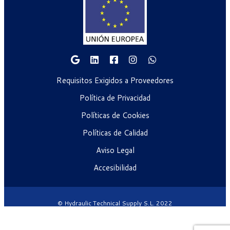
Requisitos Exigidos a Proveedores
Política de Privacidad
Políticas de Cookies
Políticas de Calidad
Aviso Legal
Accesibilidad
© Hydraulic Technical Supply S.L. 2022