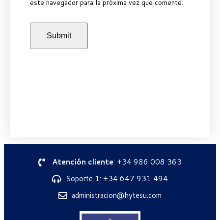
este navegador para la próxima vez que comente.
Atención cliente
: +34 986 008 363
Soporte 1: +34 647 931 494
administracion@hytesu.com