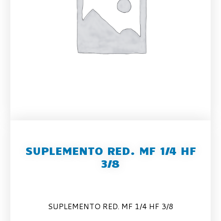
SUPLEMENTO RED. MF 1/4 HF
3/8
SUPLEMENTO RED. MF 1/4 HF 3/8