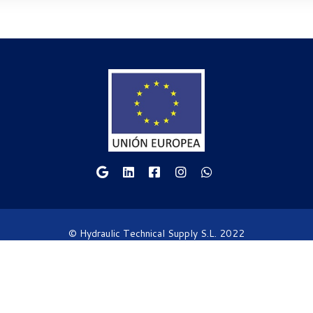
© Hydraulic Technical Supply S.L. 2022