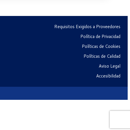
Requisitos Exigidos a Proveedores
Política de Privacidad
Políticas de Cookies
Políticas de Calidad
Aviso Legal
Accesibilidad