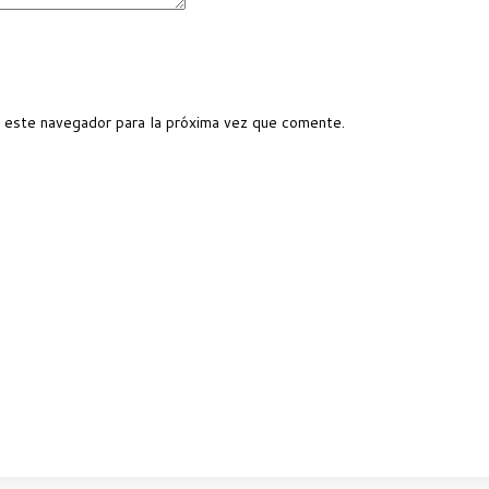
 este navegador para la próxima vez que comente.