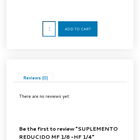
1,45
€
ADD TO CART
Reviews (0)
There are no reviews yet.
Be the first to review “SUPLEMENTO
REDUCIDO MF 1/8 -HF 1/4”