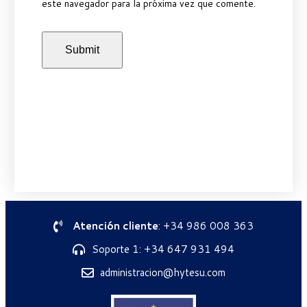
este navegador para la próxima vez que comente.
Atención cliente
: +34 986 008 363
Soporte 1: +34 647 931 494
administracion@hytesu.com