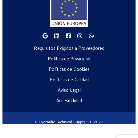
Requisitos Exigidos a Proveedores
Política de Privacidad
Políticas de Cookies
Políticas de Calidad
Aviso Legal
Accesibilidad
© Hydraulic Technical Supply S.L. 2022