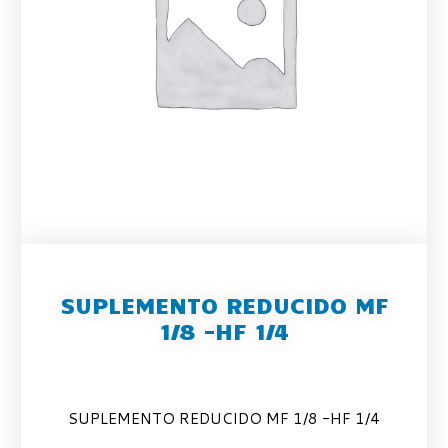
SUPLEMENTO REDUCIDO MF
1/8 -HF 1/4
SUPLEMENTO REDUCIDO MF 1/8 -HF 1/4